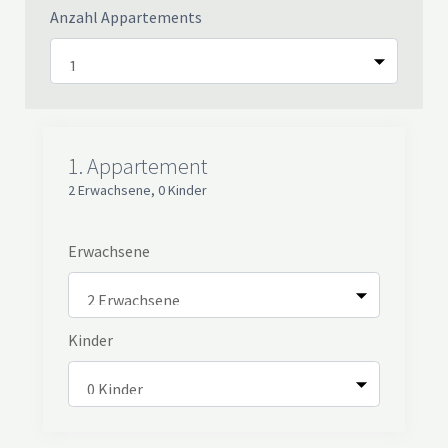
Anzahl Appartements
1.
Appartement
2 Erwachsene
,
0 Kinder
Erwachsene
Kinder