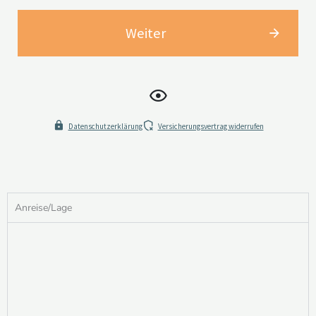
Weiter
Datenschutzerklärung
Versicherungsvertrag widerrufen
Anreise/Lage