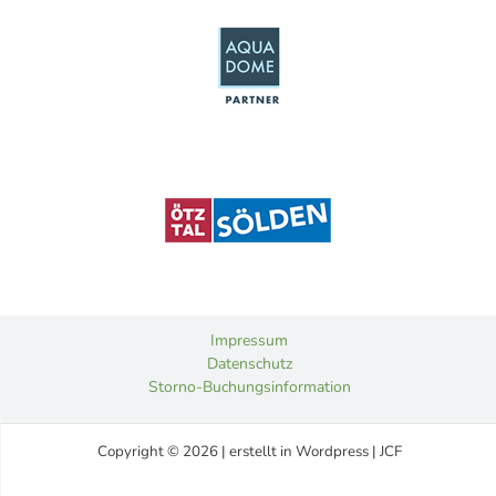
Impressum
Datenschutz
Storno-Buchungsinformation
Copyright © 2026 | erstellt in Wordpress | JCF