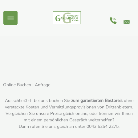
Zum
Inhalt
springen
Online Buchen | Anfrage
Ausschließlich bei uns buchen Sie
zum garantierten Bestpreis
ohne
versteckte Kosten und Vermittlungsprovisionen von Drittanbietern.
Vergleichen Sie unsere Preise gleich online, oder können wir Ihnen
mit einem persönlichen Gespräch weiterhelfen?
Dann rufen Sie uns gleich an unter 0043 5254 2275.