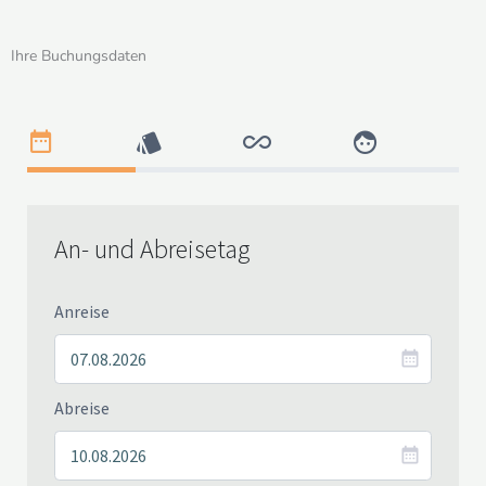
Ihre Buchungsdaten
An- und Abreisetag
Anreise
Abreise