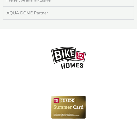
Freizeit Arena Inklusive
AQUA DOME Partner