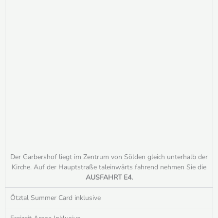
Der Garbershof liegt im Zentrum von Sölden gleich unterhalb der
Kirche. Auf der Hauptstraße taleinwärts fahrend nehmen Sie die
AUSFAHRT E4.
Ötztal Summer Card inklusive