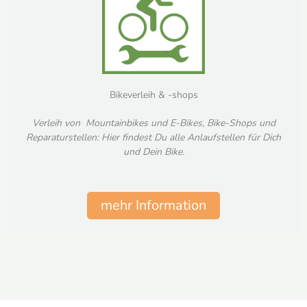
Bikeverleih & -shops
Verleih von Mountainbikes und E-Bikes, Bike-Shops und
Reparaturstellen: Hier findest Du alle Anlaufstellen für Dich
und Dein Bike.
mehr Information