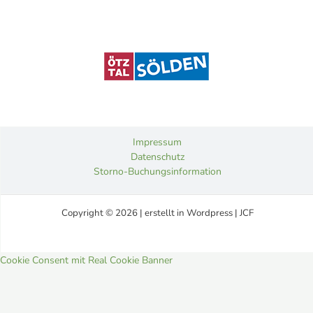
Impressum
Datenschutz
Storno-Buchungsinformation
Copyright © 2026 | erstellt in Wordpress | JCF
Cookie Consent mit Real Cookie Banner