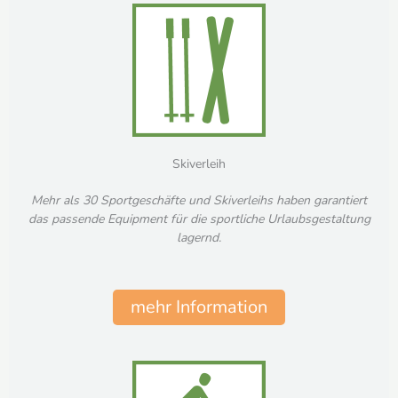
Skiverleih
Mehr als 30 Sportgeschäfte und Skiverleihs haben garantiert
das passende Equipment für die sportliche Urlaubsgestaltung
lagernd.
mehr Information