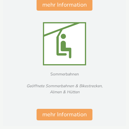
mehr Information
Sommerbahnen
Geöffnete Sommerbahnen & Bikestrecken
,
Almen & Hütten
mehr Information