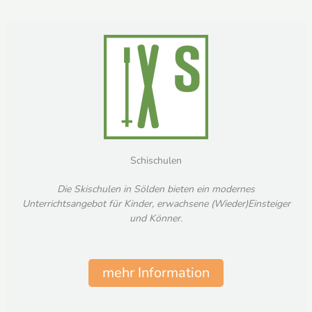
Schischulen
Die Skischulen in Sölden bieten ein modernes
Unterrichtsangebot für Kinder, erwachsene (Wieder)Einsteiger
und Könner.
mehr Information