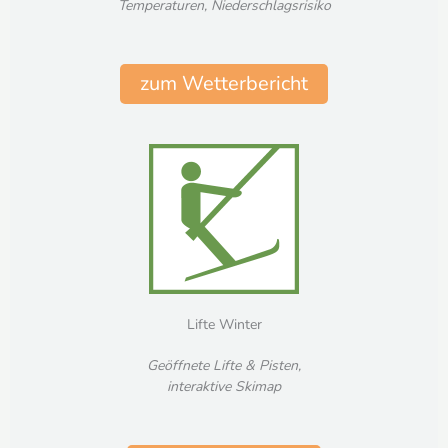
Temperaturen, Niederschlagsrisiko
zum Wetterbericht
Lifte Winter
Geöffnete Lifte & Pisten,
interaktive Skimap