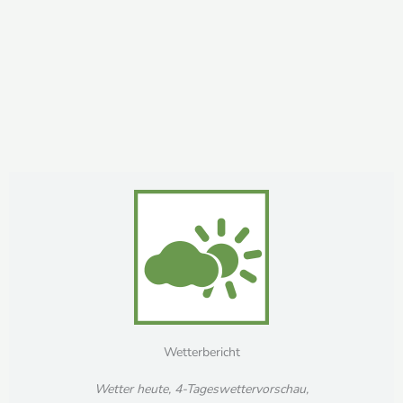
Wetterbericht
Wetter heute, 4-Tageswettervorschau,