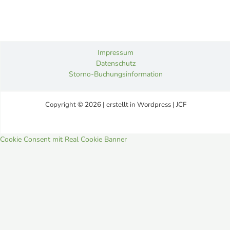
Impressum
Datenschutz
Storno-Buchungsinformation
Copyright © 2026 | erstellt in Wordpress | JCF
Cookie Consent mit Real Cookie Banner